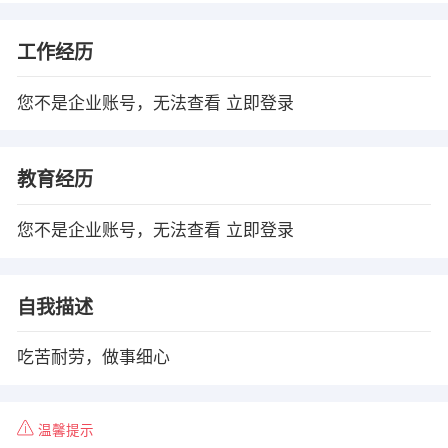
工作经历
您不是企业账号，无法查看
立即登录
教育经历
您不是企业账号，无法查看
立即登录
自我描述
吃苦耐劳，做事细心
温馨提示