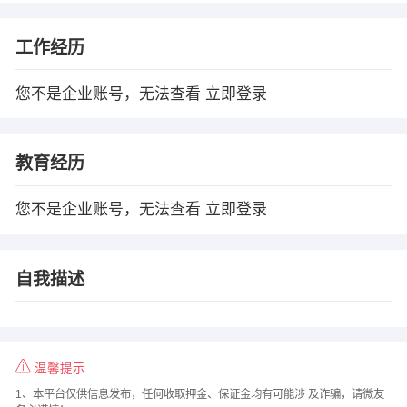
工作经历
您不是企业账号，无法查看
立即登录
教育经历
您不是企业账号，无法查看
立即登录
自我描述
温馨提示
1、本平台仅供信息发布，任何收取押金、保证金均有可能涉 及诈骗，请微友