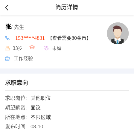
简历详情
张
/ 先生
153****4831
【查看需要80金币】
33岁
未婚
工作经验
求职意向
求职岗位:
其他职位
期望薪资:
面议
所在地点:
不限区域
发布时间:
08-10